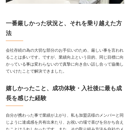
一番厳しかった状況と、それを乗り越えた方
法
会社存続の為の大切な部分のお手伝いのため、厳しい事を言われ
ることは多いです。ですが、業績向上という目的、同じ目標に向
かっている事は変わらないので真摯に向き合い話し合って協働し
ていけたことで解決できました。
嬉しかったこと、成功体験・入社後に最も成
長を感じた経験
自分が携わった事で業績が上がり、私も加盟店様のメンバーと同
じように達成感を共有出来たり、お祝いの場で喜びを分かち合え
たことはうれしかったです。また、その取り組み方法を自社のメ