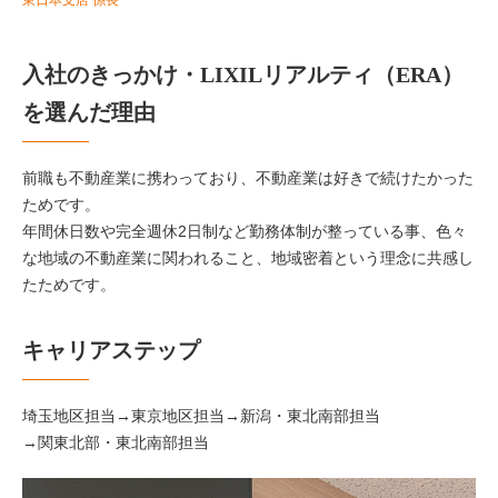
東日本支店 係長
入社のきっかけ・LIXILリアルティ（ERA）
を選んだ理由
前職も不動産業に携わっており、不動産業は好きで続けたかった
ためです。
年間休日数や完全週休2日制など勤務体制が整っている事、色々
な地域の不動産業に関われること、地域密着という理念に共感し
たためです。
キャリアステップ
埼玉地区担当→東京地区担当→新潟・東北南部担当
→関東北部・東北南部担当