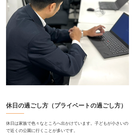
休日の過ごし方（プライベートの過ごし方）
休日は家族で色々なところへ出かけています。子どもが小さいの
で近くの公園に行くことが多いです。