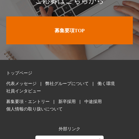
ご応募はこちらから
募集要項TOP
トップページ
代表メッセージ
弊社グループについて
働く環境
社員インタビュー
募集要項・エントリー
新卒採用
中途採用
個人情報の取り扱いについて
外部リンク