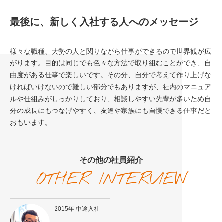
最後に、新しく入社する人へのメッセージ
様々な職種、大勢の人と関りながら仕事ができるので世界観が広
がります。目的は同じでも色々な方法で取り組むことができ、自
由度がある仕事で楽しいです。その分、自分で考えて作り上げな
ければいけないので難しい部分でもありますが、社内のマニュア
ルや仕組みがしっかりしており、相談しやすい先輩が多いため自
分の成長にもつなげやすく、友達や家族にも自慢できる仕事だと
おもいます。
その他の社員紹介
OTHER INTERVIEW
2015年 中途入社