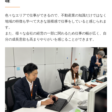
味
色々なエリアで仕事ができるので、不動産業の知識だけではなく
地域の特徴も学べて大きな規模感で仕事をしていると感じられま
す。
また、様々な会社の経営の一部に関わるため仕事の幅が広く、自
分の成長意欲も高まりやりがいを感じることができます。