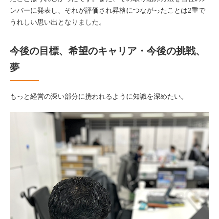
ンバーに発表し、それが評価され昇格につながったことは2重で
うれしい思い出となりました。
今後の目標、希望のキャリア・今後の挑戦、
夢
もっと経営の深い部分に携われるように知識を深めたい。